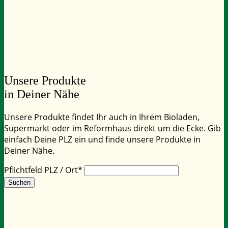
Unsere Produkte
in Deiner Nähe
Unsere Produkte findet Ihr auch in Ihrem Bioladen,
Supermarkt oder im Reformhaus direkt um die Ecke. Gib
einfach Deine PLZ ein und finde unsere Produkte in
Deiner Nähe.
Pflichtfeld
PLZ / Ort
*
Suchen