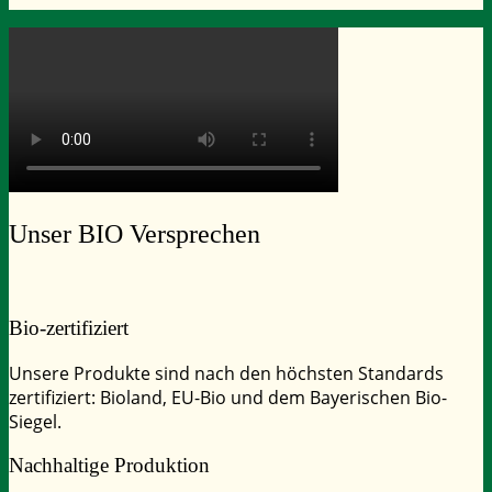
Unser
BIO Versprechen
Bio-zertifiziert
Unsere Produkte sind nach den höchsten Standards
zertifiziert: Bioland, EU-Bio und dem Bayerischen Bio-
Siegel.
Nachhaltige Produktion