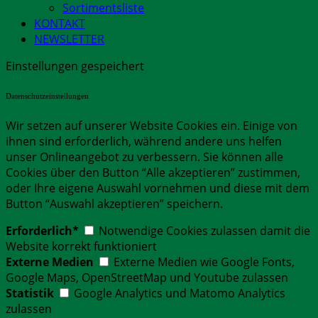
Sortimentsliste
KONTAKT
NEWSLETTER
Einstellungen gespeichert
Datenschutzeinstellungen
Wir setzen auf unserer Website Cookies ein. Einige von
ihnen sind erforderlich, während andere uns helfen
unser Onlineangebot zu verbessern. Sie können alle
Cookies über den Button “Alle akzeptieren” zustimmen,
oder Ihre eigene Auswahl vornehmen und diese mit dem
Button “Auswahl akzeptieren” speichern.
Erforderlich*
Notwendige Cookies zulassen damit die
Website korrekt funktioniert
Externe Medien
Externe Medien wie Google Fonts,
Google Maps, OpenStreetMap und Youtube zulassen
Statistik
Google Analytics und Matomo Analytics
zulassen