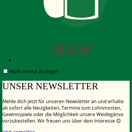
SHOP
Nicht erneut anzeigen
UNSER
NEWSLETTER
Melde dich jetzt für unseren Newsletter an und erhalte
ab sofort alle Neuigkeiten, Termine zum Lohnmosten,
Gewinnspiele oder die Möglichkeit unsere Weidegänse
vorzubestellen. Wir freuen uns über dein Interesse 😊
Jetzt anmelden