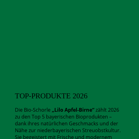
TOP-PRODUKTE
2026
Die Bio-Schorle
„Lilo Apfel-Birne“
zählt 2026
zu den Top 5 bayerischen Bioprodukten –
dank ihres natürlichen Geschmacks und der
Nähe zur niederbayerischen Streuobstkultur.
Sie begeistert mit Frische und modernem