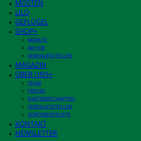
MOSTEN
LILO
GEFLÜGEL
SHOP
MÄRKTE
AB HOF
VERKAUFSSTELLEN
MAGAZIN
ÜBER UNS
TEAM
PRESSE
PARTNERSCHAFTEN
VERKAUFSSTELLEN
SORTIMENTSLISTE
KONTAKT
NEWSLETTER