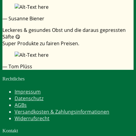
— Susanne Biener
Leckeres & gesundes Obst und die daraus gepressten
Säfte 😋
Super Produkte zu fairen Preisen.
— Tom Plüss
Rechtliches
Impressum
Datenschutz
AGBs
Versandkosten & Zahlungsinformationen
Widerrufsrecht
Kontakt