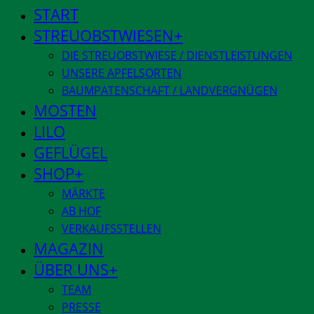
START
STREUOBSTWIESEN
DIE STREUOBSTWIESE / DIENSTLEISTUNGEN
UNSERE APFELSORTEN
BAUMPATENSCHAFT / LANDVERGNÜGEN
MOSTEN
LILO
GEFLÜGEL
SHOP
MÄRKTE
AB HOF
VERKAUFSSTELLEN
MAGAZIN
ÜBER UNS
TEAM
PRESSE