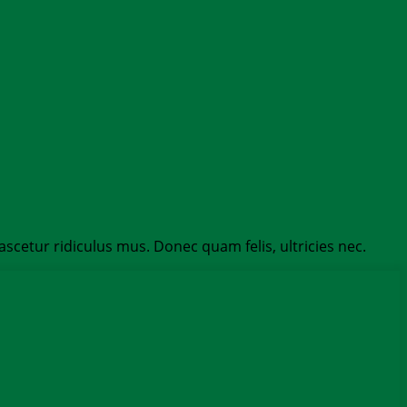
etur ridiculus mus. Donec quam felis, ultricies nec.