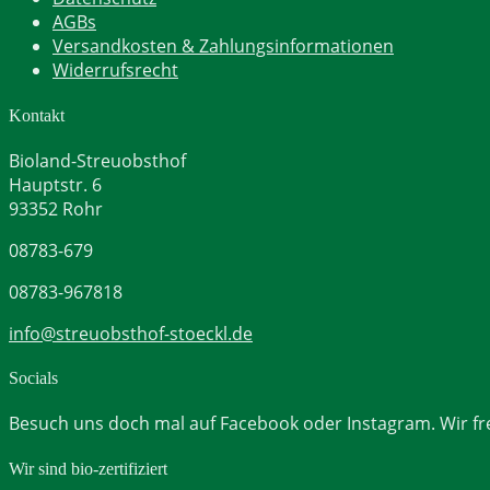
AGBs
Versandkosten & Zahlungsinformationen
Widerrufsrecht
Kontakt
Bioland-Streuobsthof
Hauptstr. 6
93352 Rohr
08783-679
08783-967818
info@streuobsthof-stoeckl.de
Socials
Besuch uns doch mal auf Facebook oder Instagram. Wir fr
Wir sind bio-zertifiziert