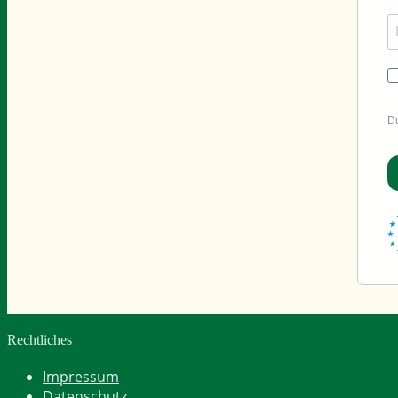
Du
Rechtliches
Impressum
Datenschutz