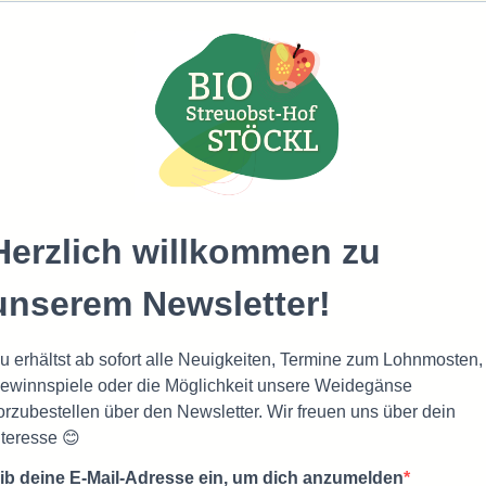
Herzlich willkommen zu
unserem Newsletter!
u erhältst ab sofort alle Neuigkeiten, Termine zum Lohnmosten,
ewinnspiele oder die Möglichkeit unsere Weidegänse
orzubestellen über den Newsletter. Wir freuen uns über dein
nteresse 😊
ib deine E-Mail-Adresse ein, um dich anzumelden