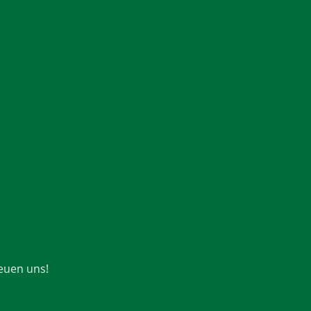
euen uns!